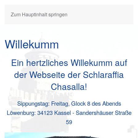
Zum Hauptinhalt springen
Willekumm
Ein hertzliches Willekumm auf
der Webseite der Schlaraffia
Chasalla!
Sippungstag: Freitag, Glock 8 des Abends
Löwenburg: 34123 Kassel - Sandershäuser Straße
59