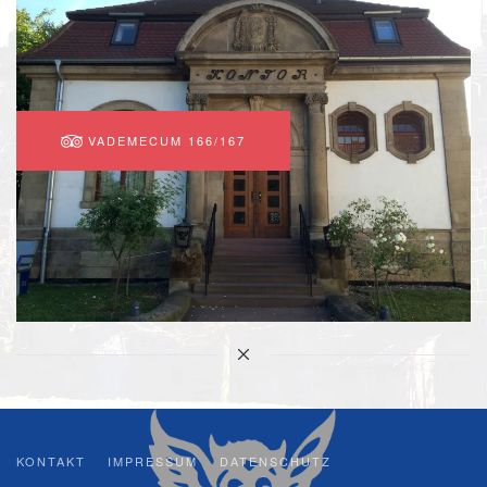
VADEMECUM 166/167
KONTAKT
IMPRESSUM
DATENSCHUTZ