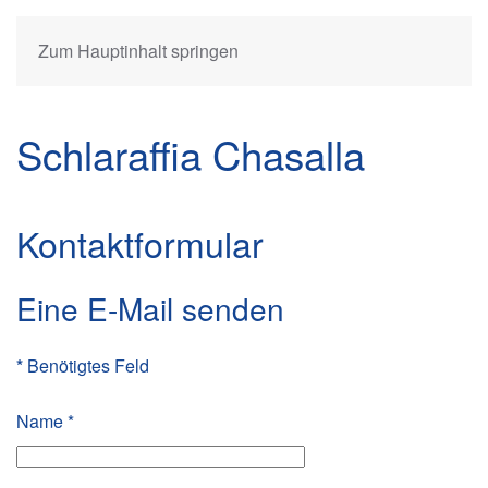
Zum Hauptinhalt springen
Schlaraffia Chasalla
Kontaktformular
Eine E-Mail senden
*
Benötigtes Feld
Name
*