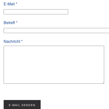
E-Mail
*
Betreff
*
Nachricht
*
Captcha
*
E-MAIL SENDEN