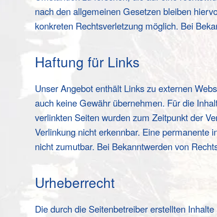
nach den allgemeinen Gesetzen bleiben hiervon
konkreten Rechtsverletzung möglich. Bei Bek
Haftung für Links
Unser Angebot enthält Links zu externen Websei
auch keine Gewähr übernehmen. Für die Inhalte d
verlinkten Seiten wurden zum Zeitpunkt der Ve
Verlinkung nicht erkennbar. Eine permanente in
nicht zumutbar. Bei Bekanntwerden von Rechts
Urheberrecht
Die durch die Seitenbetreiber erstellten Inhal