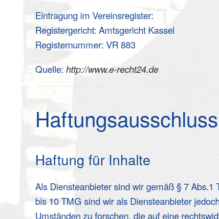
Eintragung im Vereinsregister:
Registergericht: Amtsgericht Kassel
Registernummer: VR 883
Quelle:
http://www.e-recht24.de
Haftungsausschluss 
Haftung für Inhalte
Als Diensteanbieter sind wir gemäß § 7 Abs.1 
bis 10 TMG sind wir als Diensteanbieter jedoch
Umständen zu forschen, die auf eine rechtswid