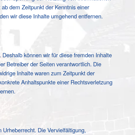
 ab dem Zeitpunkt der Kenntnis einer
en wir diese Inhalte umgehend entfernen.
. Deshalb können wir für diese fremden Inhalte
er Betreiber der Seiten verantwortlich. Die
widrige Inhalte waren zum Zeitpunkt der
e konkrete Anhaltspunkte einer Rechtsverletzung
fernen.
 Urheberrecht. Die Vervielfältigung,