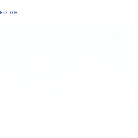
SFOLGE