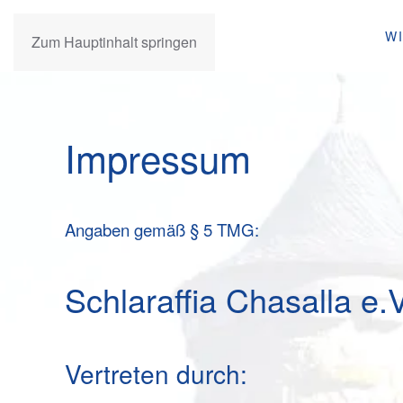
W
Zum Hauptinhalt springen
Impressum
Angaben gemäß § 5 TMG:
Schlaraffia Chasalla e.V
Vertreten durch: