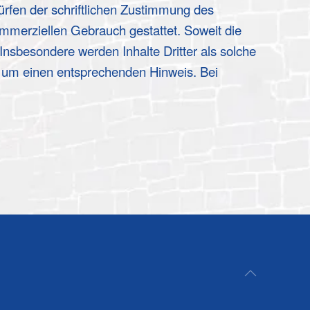
rfen der schriftlichen Zustimmung des
kommerziellen Gebrauch gestattet. Soweit die
 Insbesondere werden Inhalte Dritter als solche
r um einen entsprechenden Hinweis. Bei