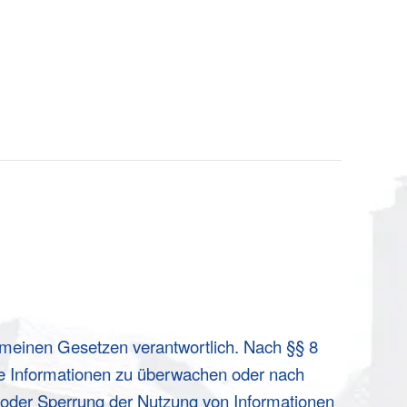
gemeinen Gesetzen verantwortlich. Nach §§ 8
emde Informationen zu überwachen oder nach
g oder Sperrung der Nutzung von Informationen